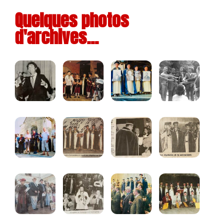
Quelques photos
d'archives...