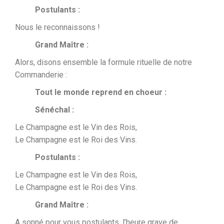
Postulants :
Nous le reconnaissons !
Grand Maître :
Alors, disons ensemble la formule rituelle de notre
Commanderie :
Tout le monde reprend en choeur :
Sénéchal :
Le Champagne est le Vin des Rois,
Le Champagne est le Roi des Vins.
Postulants :
Le Champagne est le Vin des Rois,
Le Champagne est le Roi des Vins.
Grand Maître :
A sonné pour vous postulants, l’heure grave de