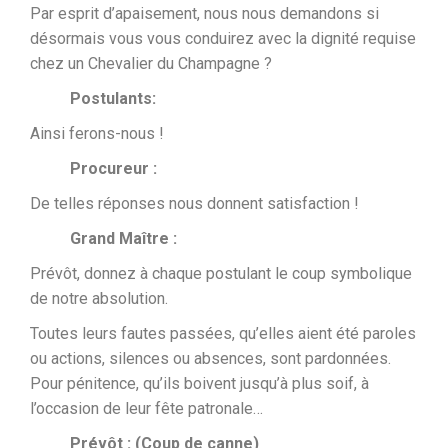
Par esprit d’apaisement, nous nous demandons si
désormais vous vous conduirez avec la dignité requise
chez un Chevalier du Champagne ?
Postulants:
Ainsi ferons-nous !
Procureur :
De telles réponses nous donnent satisfaction !
Grand Maître :
Prévôt, donnez à chaque postulant le coup symbolique
de notre absolution.
Toutes leurs fautes passées, qu’elles aient été paroles
ou actions, silences ou absences, sont pardonnées.
Pour pénitence, qu’ils boivent jusqu’à plus soif, à
l’occasion de leur fête patronale…
Prévôt : (Coup de canne)