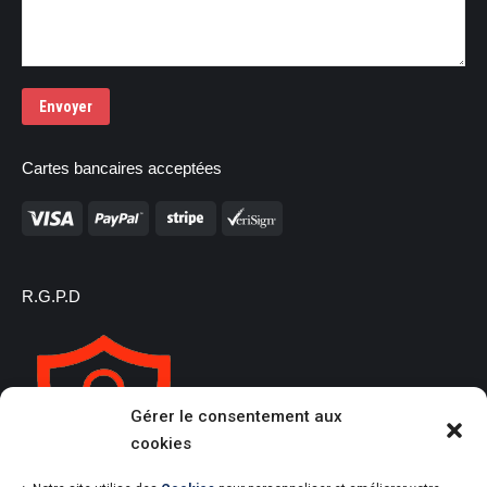
Envoyer
Cartes bancaires acceptées
R.G.P.D
Gérer le consentement aux
cookies