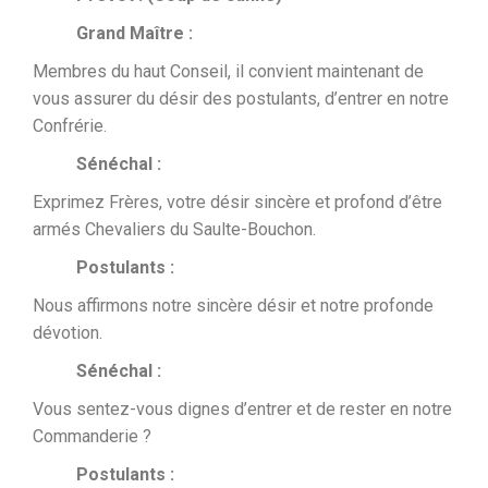
Grand Maître :
Membres du haut Conseil, il convient maintenant de
vous assurer du désir des postulants, d’entrer en notre
Confrérie.
Sénéchal :
Exprimez Frères, votre désir sincère et profond d’être
armés Chevaliers du Saulte-Bouchon.
Postulants :
Nous affirmons notre sincère désir et notre profonde
dévotion.
Sénéchal :
Vous sentez-vous dignes d’entrer et de rester en notre
Commanderie ?
Postulants :