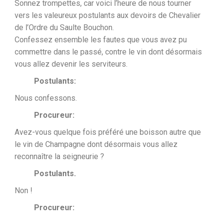
Sonnez trompettes, car voici l’heure de nous tourner
vers les valeureux postulants aux devoirs de Chevalier
de l’Ordre du Saulte Bouchon.
Confessez ensemble les fautes que vous avez pu
commettre dans le passé, contre le vin dont désormais
vous allez devenir les serviteurs.
Postulants:
Nous confessons.
Procureur:
Avez-vous quelque fois préféré une boisson autre que
le vin de Champagne dont désormais vous allez
reconnaître la seigneurie ?
Postulants.
Non !
Procureur: