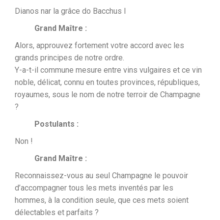
Dianos nar la grâce do Bacchus I
Grand Maître :
Alors, approuvez fortement votre accord avec les
grands principes de notre ordre.
Y-a-t-il commune mesure entre vins vulgaires et ce vin
noble, délicat, connu en toutes provinces, républiques,
royaumes, sous le nom de notre terroir de Champagne
?
Postulants :
Non !
Grand Maître :
Reconnaissez-vous au seul Champagne le pouvoir
d’accompagner tous les mets inventés par les
hommes, à la condition seule, que ces mets soient
délectables et parfaits ?