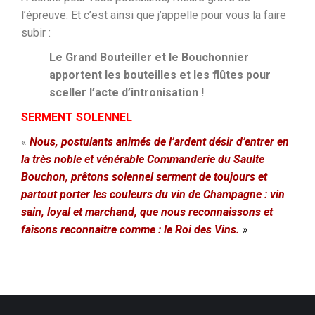
l’épreuve. Et c’est ainsi que j’appelle pour vous la faire
subir :
Le Grand Bouteiller et le Bouchonnier
apportent les bouteilles et les flûtes pour
sceller l’acte d’intronisation !
SERMENT SOLENNEL
«
Nous, postulants animés de l’ardent désir d’entrer en
la très noble et vénérable Commanderie du Saulte
Bouchon, prêtons solennel serment de toujours et
partout porter les couleurs du vin de Champagne : vin
sain, loyal et marchand, que nous reconnaissons et
faisons reconnaître comme : le Roi des Vins.
»