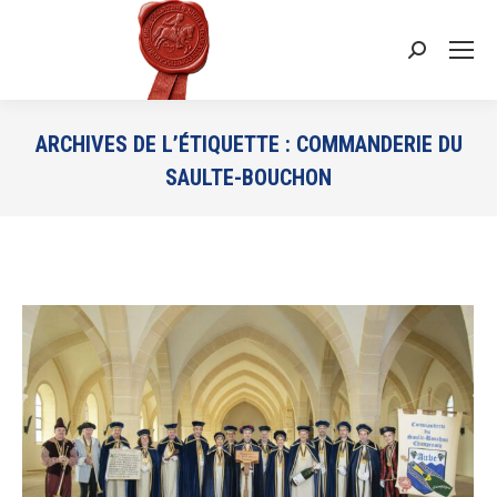
Recherche
:
ARCHIVES DE L’ÉTIQUETTE :
COMMANDERIE DU
SAULTE-BOUCHON
Vous êtes ici :