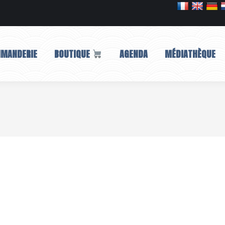
MMANDERIE
BOUTIQUE
AGENDA
MÉDIATHÈQUE
MMANDERIE
BOUTIQUE
AGENDA
MÉDIATHÈQUE