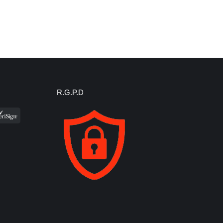
R.G.P.D