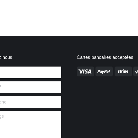
z nous
Cartes bancaires acceptées