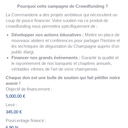
Pourquoi cette campagne de Crowdfunding ?
La Commanderie a des projets ambitieux qui nécessitent un
coup de pouce financier. Votre soutien via ce produit de
crowdfunding nous permettra spécifiquement de :
Développer nos actions éducatives :
Mettre en place de
nouveaux ateliers et conférences pour partager l’histoire et
les techniques de dégustation du Champagne auprès d’un
public élargi.
Financer nos grands événements :
Garantir la qualité et
le rayonnement de nos banquets et chapitres annuels,
véritables vitrines de l’art de vivre champenois.
Chaque don est une bulle de soutien qui fait pétiller notre
avenir !
Objectif de financement :
5,000.00
€
Levé :
345.00
€
Pourcentage financé :
6.90 %