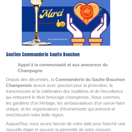
Soutien Commanderie Saulte Bouchon
Appel à la communauté et aux amoureux du
Champagne
Depuis des décennies, la
Commanderie du Saulte Bouchon
Champenois
œuvre avec passion pour la promotion, la
transmission et la célébration des traditions et de l’excellence
qui entourent le divin breuvage champenois. Nous sommes
les gardiens d’un héritage, les ambassadeurs d’un savoir-faire
unique, et les organisateurs d’événements qui animent et
enrichissent notre belle région.
Aujourd’hui, nous avons besoin de votre aide pour franchir une
nouvelle étape et assurer la pérennité de notre mission.