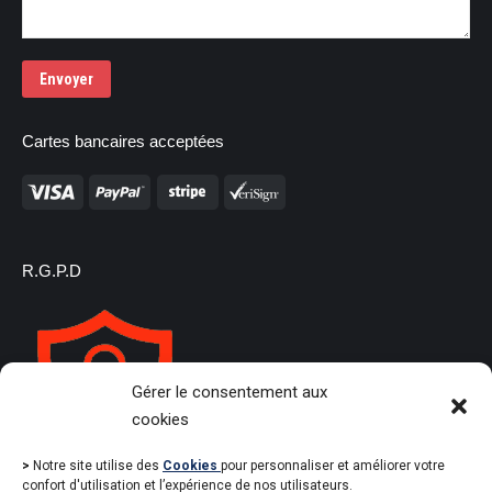
Envoyer
Cartes bancaires acceptées
R.G.P.D
Gérer le consentement aux
cookies
>
Notre site utilise des
Cookies
pour personnaliser et améliorer votre
confort d'utilisation et l’expérience de nos utilisateurs.